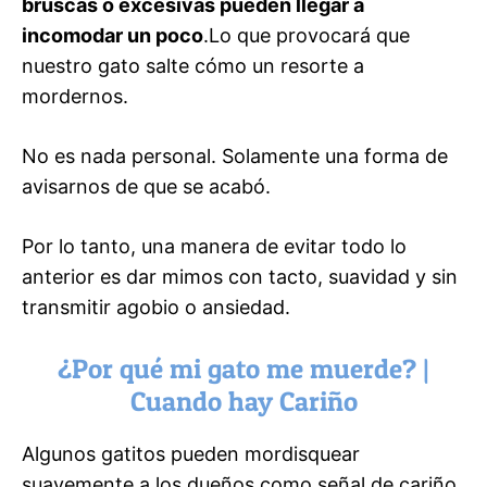
bruscas o excesivas pueden llegar a
incomodar un poco
.Lo que provocará que
nuestro gato salte cómo un resorte a
mordernos.
No es nada personal. Solamente una forma de
avisarnos de que se acabó.
Por lo tanto, una manera de evitar todo lo
anterior es dar mimos con tacto, suavidad y sin
transmitir agobio o ansiedad.
¿Por qué mi gato me muerde? |
Cuando hay Cariño
Algunos gatitos pueden mordisquear
suavemente a los dueños como señal de cariño