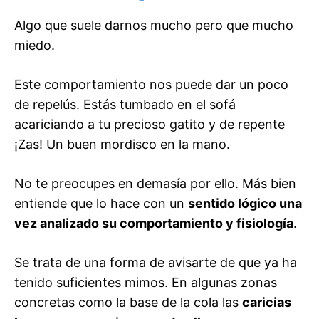
Algo que suele darnos mucho pero que mucho
miedo.
Este comportamiento nos puede dar un poco
de repelús. Estás tumbado en el sofá
acariciando a tu precioso gatito y de repente
¡Zas! Un buen mordisco en la mano.
No te preocupes en demasía por ello. Más bien
entiende que lo hace con un
sentido lógico una
vez analizado su comportamiento y fisiología
.
Se trata de una forma de avisarte de que ya ha
tenido suficientes mimos. En algunas zonas
concretas como la base de la cola las
caricias