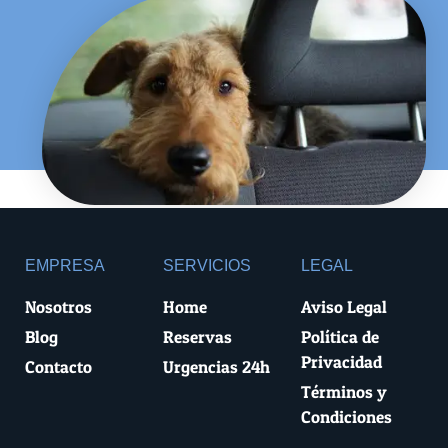
EMPRESA
SERVICIOS
LEGAL
Nosotros
Home
Aviso Legal
Blog
Reservas
Política de
Privacidad
Contacto
Urgencias 24h
Términos y
Condiciones