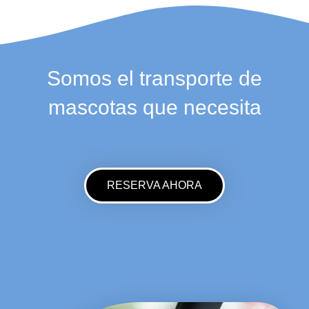
Somos el transporte de
mascotas que necesita
RESERVA AHORA