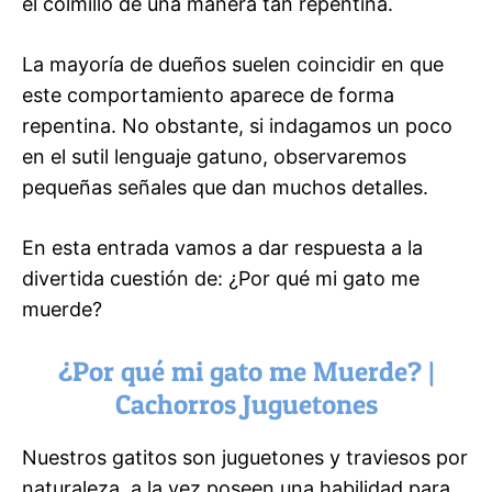
el colmillo de una manera tan repentina.
La mayoría de dueños suelen coincidir en que
este comportamiento aparece de forma
repentina. No obstante, si indagamos un poco
en el sutil lenguaje gatuno, observaremos
pequeñas señales que dan muchos detalles.
En esta entrada vamos a dar respuesta a la
divertida cuestión de: ¿Por qué mi gato me
muerde?
¿Por qué mi gato me Muerde? |
Cachorros Juguetones
Nuestros gatitos son juguetones y traviesos por
naturaleza, a la vez poseen una habilidad para