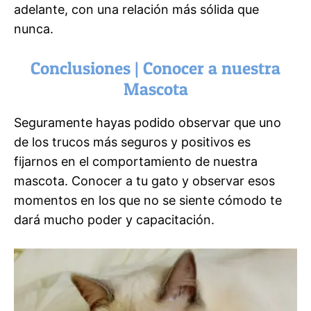
adelante, con una relación más sólida que
nunca.
Conclusiones | Conocer a nuestra
Mascota
Seguramente hayas podido observar que uno
de los trucos más seguros y positivos es
fijarnos en el comportamiento de nuestra
mascota. Conocer a tu gato y observar esos
momentos en los que no se siente cómodo te
dará mucho poder y capacitación.