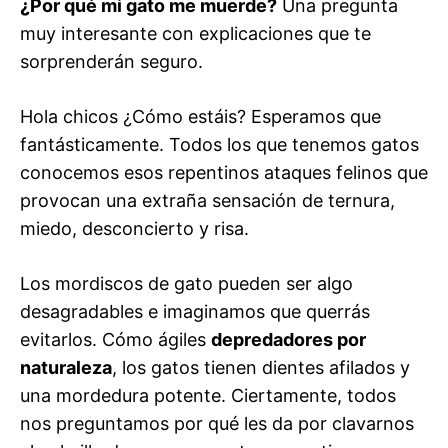
¿Por qué mi gato me muerde?
Una pregunta
muy interesante con explicaciones que te
sorprenderán seguro.
Hola chicos ¿Cómo estáis? Esperamos que
fantásticamente. Todos los que tenemos gatos
conocemos esos repentinos ataques felinos que
provocan una extraña sensación de ternura,
miedo, desconcierto y risa.
Los mordiscos de gato pueden ser algo
desagradables e imaginamos que querrás
evitarlos. Cómo ágiles
depredadores por
naturaleza
, los gatos tienen dientes afilados y
una mordedura potente. Ciertamente, todos
nos preguntamos por qué les da por clavarnos