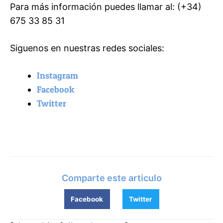
Para más información puedes llamar al: (+34)
675 33 85 31
Siguenos en nuestras redes sociales:
Instagram
Facebook
Twitter
Comparte este articulo
Facebook
Twitter