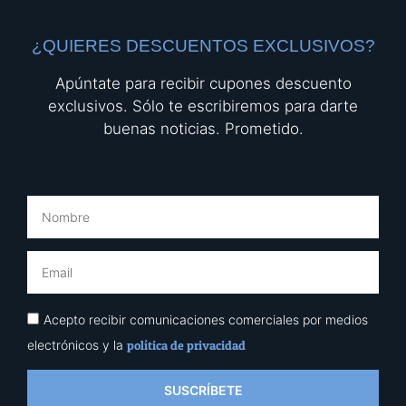
¿QUIERES DESCUENTOS EXCLUSIVOS?
Apúntate para recibir cupones descuento
exclusivos. Sólo te escribiremos para darte
buenas noticias. Prometido.
Acepto recibir comunicaciones comerciales por medios
electrónicos y la
política de privacidad
SUSCRÍBETE