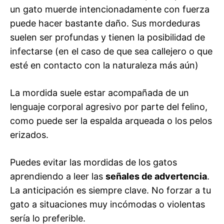
un gato muerde intencionadamente con fuerza
puede hacer bastante daño. Sus mordeduras
suelen ser profundas y tienen la posibilidad de
infectarse (en el caso de que sea callejero o que
esté en contacto con la naturaleza más aún)
La mordida suele estar acompañada de un
lenguaje corporal agresivo por parte del felino,
como puede ser la espalda arqueada o los pelos
erizados.
Puedes evitar las mordidas de los gatos
aprendiendo a leer las
señales de advertencia
.
La anticipación es siempre clave. No forzar a tu
gato a situaciones muy incómodas o violentas
sería lo preferible.