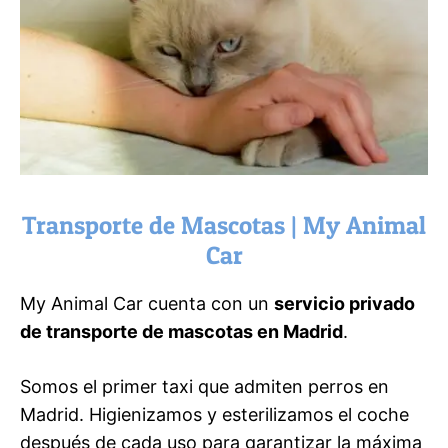
Transporte de Mascotas | My Animal
Car
My Animal Car cuenta con un
servicio privado
de transporte de mascotas en Madrid
.
Somos el primer taxi que admiten perros en
Madrid. Higienizamos y esterilizamos el coche
después de cada uso para garantizar la máxima