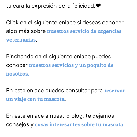
tu cara la expresión de la felicidad.❤️
Click en el siguiente enlace si deseas conocer
algo más sobre
nuestros servicio de urgencias
veterinarias
.
Pinchando en el siguiente enlace puedes
conocer
nuestros servicios y un poquito de
nosotros.
En este enlace puedes consultar para
reservar
un viaje con tu mascota
.
En este enlace a nuestro blog, te dejamos
consejos y
cosas interesantes sobre tu mascota
.