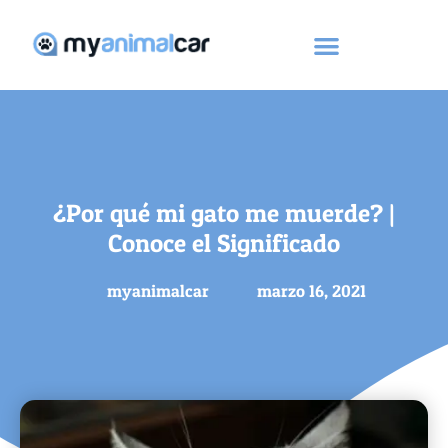
¿Por qué mi gato me muerde? |
Conoce el Significado
myanimalcar
marzo 16, 2021