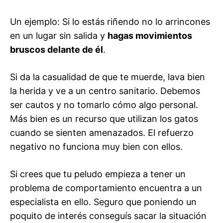
Un ejemplo: Si lo estás riñendo no lo arrincones
en un lugar sin salida y
hagas movimientos
bruscos delante de él
.
Si da la casualidad de que te muerde, lava bien
la herida y ve a un centro sanitario. Debemos
ser cautos y no tomarlo cómo algo personal.
Más bien es un recurso que utilizan los gatos
cuando se sienten amenazados. El refuerzo
negativo no funciona muy bien con ellos.
Si crees que tu peludo empieza a tener un
problema de comportamiento encuentra a un
especialista en ello. Seguro que poniendo un
poquito de interés conseguís sacar la situación