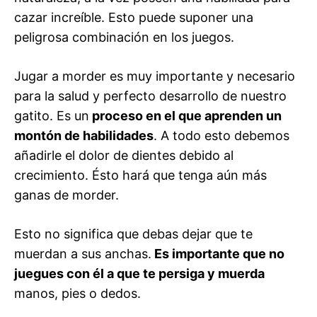
cazar increíble. Esto puede suponer una
peligrosa combinación en los juegos.
Jugar a morder es muy importante y necesario
para la salud y perfecto desarrollo de nuestro
gatito. Es un
proceso en el que aprenden un
montón de habilidades
. A todo esto debemos
añadirle el dolor de dientes debido al
crecimiento. Ésto hará que tenga aún más
ganas de morder.
Esto no significa que debas dejar que te
muerdan a sus anchas.
Es importante que no
juegues con él a que te persiga y muerda
manos, pies o dedos.