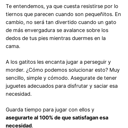
Te entendemos, ya que cuesta resistirse por lo
tiernos que parecen cuando son pequeñitos. En
cambio, no será tan divertido cuando un gato
de más envergadura se avalance sobre los
dedos de tus pies mientras duermes en la
cama.
A los gatitos les encanta jugar a perseguir y
morder. ¿Cómo podemos solucionar esto? Muy
sencillo, simple y cómodo. Asegurate de tener
juguetes adecuados para disfrutar y saciar esa
necesidad.
Guarda tiempo para jugar con ellos y
asegurarte al 100% de que satisfagan esa
necesidad
.