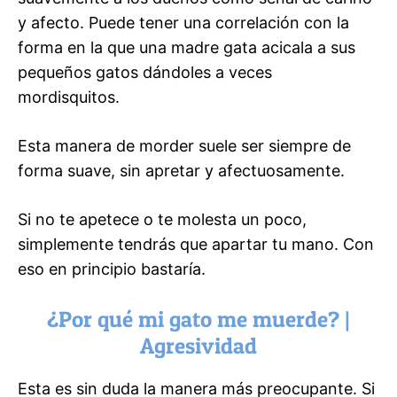
y afecto. Puede tener una correlación con la
forma en la que una madre gata acicala a sus
pequeños gatos dándoles a veces
mordisquitos.
Esta manera de morder suele ser siempre de
forma suave, sin apretar y afectuosamente.
Si no te apetece o te molesta un poco,
simplemente tendrás que apartar tu mano. Con
eso en principio bastaría.
¿Por qué mi gato me muerde? |
Agresividad
Esta es sin duda la manera más preocupante. Si