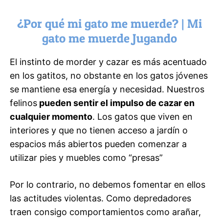
¿Por qué mi gato me muerde? | Mi
gato me muerde Jugando
El instinto de morder y cazar es más acentuado
en los gatitos, no obstante en los gatos jóvenes
se mantiene esa energía y necesidad. Nuestros
felinos
pueden sentir el impulso de cazar en
cualquier momento
. Los gatos que viven en
interiores y que no tienen acceso a jardín o
espacios más abiertos pueden comenzar a
utilizar pies y muebles como “presas”
Por lo contrario, no debemos fomentar en ellos
las actitudes violentas. Como depredadores
traen consigo comportamientos como arañar,