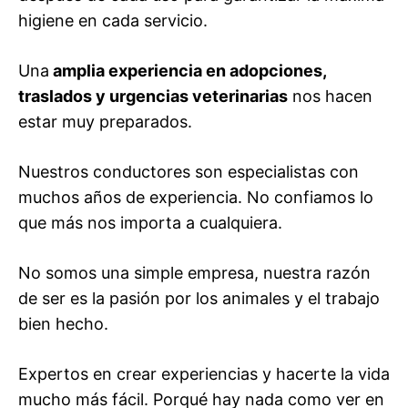
higiene en cada servicio.
Una
amplia experiencia en adopciones,
traslados y urgencias veterinarias
nos hacen
estar muy preparados.
Nuestros conductores son especialistas con
muchos años de experiencia. No confiamos lo
que más nos importa a cualquiera.
No somos una simple empresa, nuestra razón
de ser es la pasión por los animales y el trabajo
bien hecho.
Expertos en crear experiencias y hacerte la vida
mucho más fácil. Porqué hay nada como ver en