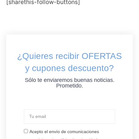
[sharethis-follow-buttons]
¿Quieres recibir OFERTAS
y cupones descuento?
Sólo te enviaremos buenas noticias.
Prometido.
Acepto el envío de comunicaciones