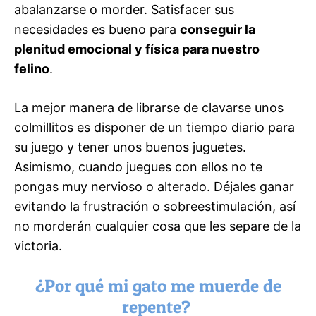
abalanzarse o morder. Satisfacer sus
necesidades es bueno para
conseguir la
plenitud emocional y física para nuestro
felino
.
La mejor manera de librarse de clavarse unos
colmillitos es disponer de un tiempo diario para
su juego y tener unos buenos juguetes.
Asimismo, cuando juegues con ellos no te
pongas muy nervioso o alterado. Déjales ganar
evitando la frustración o sobreestimulación, así
no morderán cualquier cosa que les separe de la
victoria.
¿Por qué mi gato me muerde de
repente?